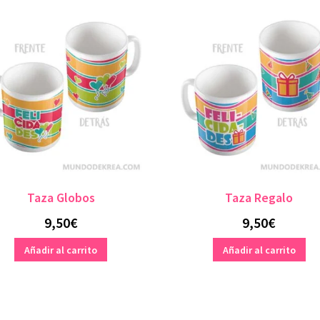
Taza Globos
Taza Regalo
9,50
€
9,50
€
Añadir al carrito
Añadir al carrito