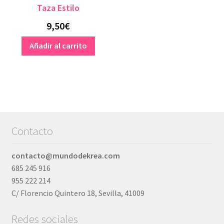
Taza Estilo
9,50
€
Añadir al carrito
Contacto
contacto@mundodekrea.com
685 245 916
955 222 214
C/ Florencio Quintero 18, Sevilla, 41009
Redes sociales