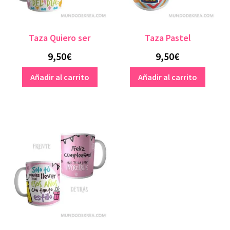
Taza Quiero ser
Taza Pastel
9,50
€
9,50
€
Añadir al carrito
Añadir al carrito