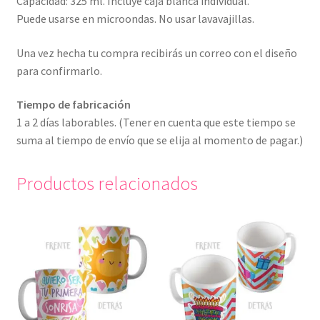
Capacidad: 325 ml. Incluye caja blanca individual.
Puede usarse en microondas. No usar lavavajillas.
Una vez hecha tu compra recibirás un correo con el diseño
para confirmarlo.
Tiempo de fabricación
1 a 2 días laborables. (Tener en cuenta que este tiempo se
suma al tiempo de envío que se elija al momento de pagar.)
Productos relacionados