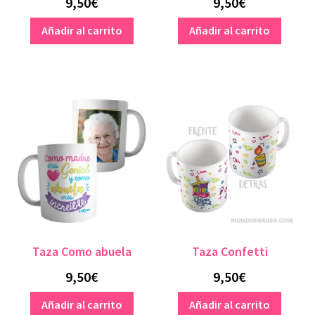
9,50
€
9,50
€
Añadir al carrito
Añadir al carrito
Taza Como abuela
Taza Confetti
9,50
€
9,50
€
Añadir al carrito
Añadir al carrito