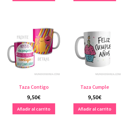
Taza Contigo
Taza Cumple
9,50
€
9,50
€
Añadir al carrito
Añadir al carrito