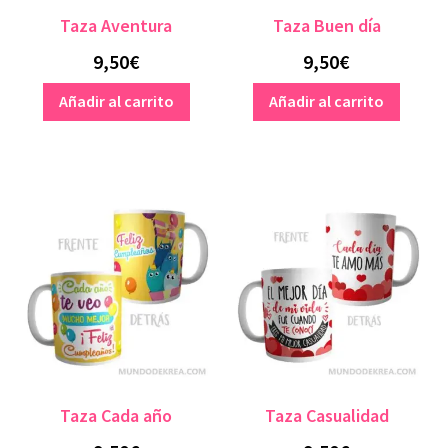
Taza Aventura
Taza Buen día
9,50
€
9,50
€
Añadir al carrito
Añadir al carrito
Taza Cada año
Taza Casualidad