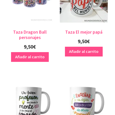
Taza Dragon Ball
Taza El mejor papá
personajes
9,50
€
9,50
€
Añadir al carrito
Añadir al carrito