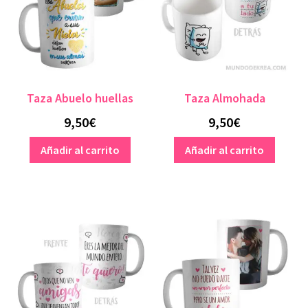
Taza Abuelo huellas
Taza Almohada
9,50
€
9,50
€
Añadir al carrito
Añadir al carrito