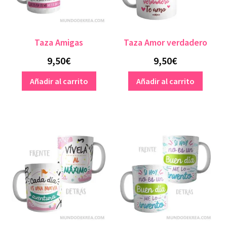
Taza Amigas
Taza Amor verdadero
9,50
€
9,50
€
Añadir al carrito
Añadir al carrito