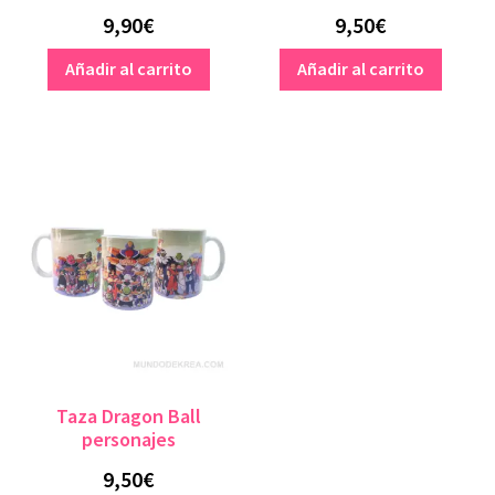
9,90
€
9,50
€
Añadir al carrito
Añadir al carrito
Taza Dragon Ball
personajes
9,50
€