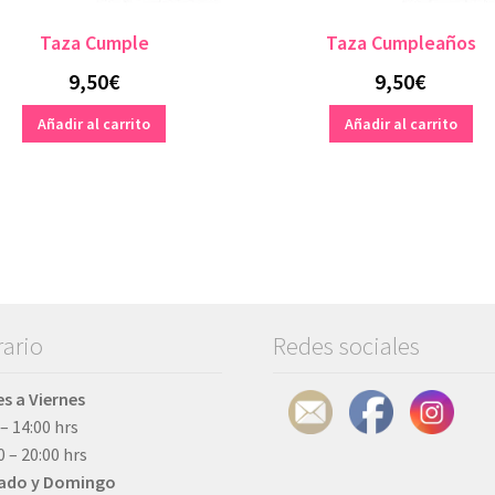
Taza Cumple
Taza Cumpleaños
9,50
€
9,50
€
Añadir al carrito
Añadir al carrito
ario
Redes sociales
s a Viernes
 – 14:00 hrs
0 – 20:00 hrs
ado y Domingo