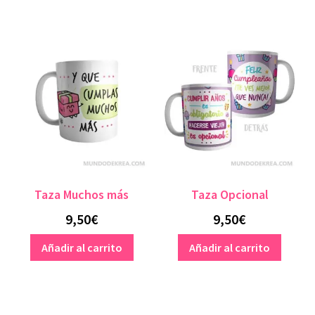
Taza Muchos más
Taza Opcional
9,50
€
9,50
€
Añadir al carrito
Añadir al carrito