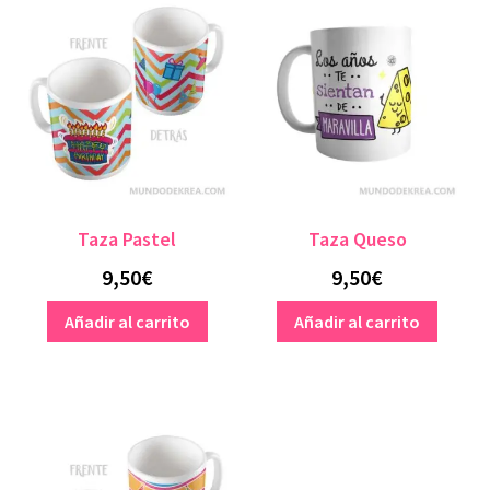
Taza Pastel
Taza Queso
9,50
€
9,50
€
Añadir al carrito
Añadir al carrito