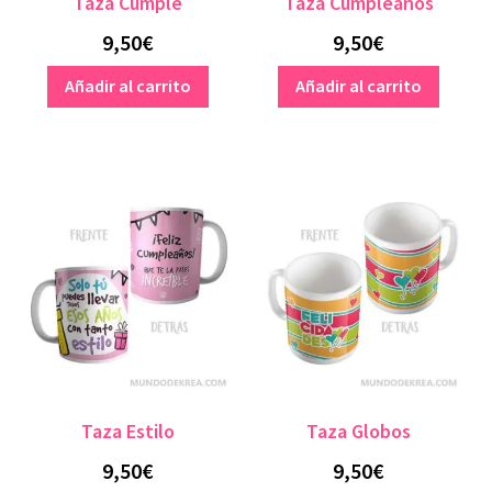
Taza Cumple
Taza Cumpleaños
9,50
€
9,50
€
Añadir al carrito
Añadir al carrito
Taza Estilo
Taza Globos
9,50
€
9,50
€