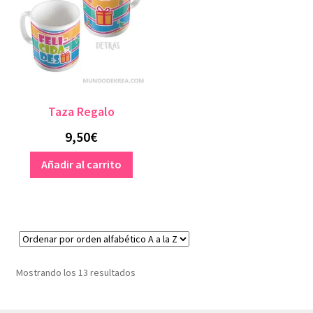
Taza Regalo
9,50
€
Añadir al carrito
Mostrando los 13 resultados