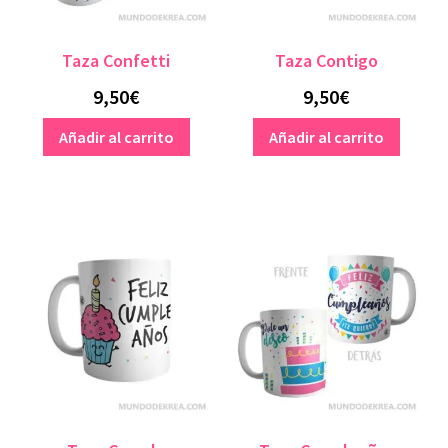
Taza Confetti
Taza Contigo
9,50
€
9,50
€
Añadir al carrito
Añadir al carrito