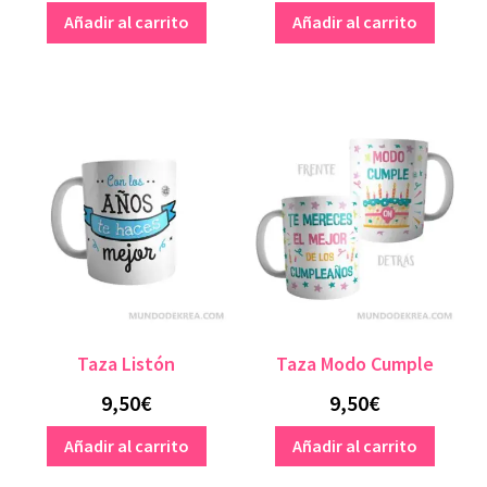
Añadir al carrito
Añadir al carrito
Taza Listón
Taza Modo Cumple
9,50
€
9,50
€
Añadir al carrito
Añadir al carrito