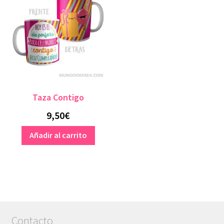
Taza Contigo
9,50
€
Añadir al carrito
Contacto