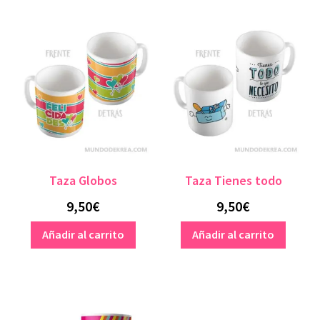
Taza Globos
Taza Tienes todo
9,50
€
9,50
€
Añadir al carrito
Añadir al carrito