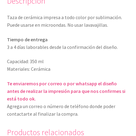
Descripción
Taza de cerámica impresa a todo color por sublimación.
Puede usarse en microondas. No usar lavavajillas.
Tiempo de entrega
3 a 4 días laborables desde la confirmación del diseño.
Capacidad: 350 ml
Materiales: Cerámica
Te enviaremos por correo o por whatsapp el diseño
antes de realizar la impresión para que nos confirmes si
está todo ok.
Agrega un correo o número de teléfono donde poder
contactarte al finalizar la compra.
Productos relacionados