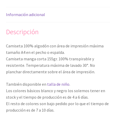
Información adicional
Descripción
Camiseta 100% algodón con área de impresión máxima
tamaño A4 en el pecho o espalda.
Camiseta manga corta 155gr. 100% transpirable y
resistente. Temperatura máxima de lavado 30°. No
planchar directamente sobre el área de impresión.
También disponible en
talla de niño
.
Los colores básicos blanco y negro los solemos tener en
stock y el tiempo de producción es de 4 a 6 días.
El resto de colores son bajo pedido por lo que el tiempo de
producción es de 7 a 10 días.