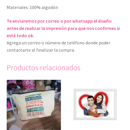
Materiales: 100% algodón
Te enviaremos por correo o por whatsapp el diseño
antes de realizar la impresión para que nos confirmes si
está todo ok.
Agrega un correo o número de teléfono donde poder
contactarte al finalizar la compra.
Productos relacionados