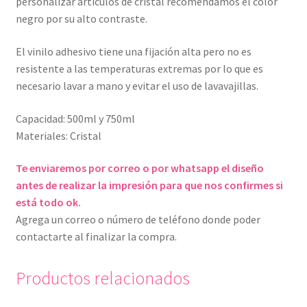
personalizar artículos de cristal recomendamos el color
negro por su alto contraste.
El vinilo adhesivo tiene una fijación alta pero no es
resistente a las temperaturas extremas por lo que es
necesario lavar a mano y evitar el uso de lavavajillas.
Capacidad: 500ml y 750ml
Materiales: Cristal
Te enviaremos por correo o por whatsapp el diseño
antes de realizar la impresión para que nos confirmes si
está todo ok.
Agrega un correo o número de teléfono donde poder
contactarte al finalizar la compra.
Productos relacionados