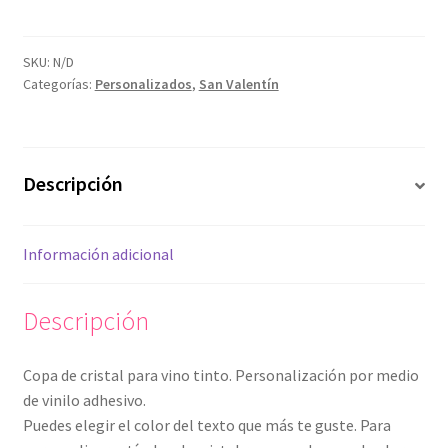
personalizada
cantidad
SKU:
N/D
Categorías:
Personalizados
,
San Valentín
Descripción
Información adicional
Descripción
Copa de cristal para vino tinto. Personalización por medio
de vinilo adhesivo.
Puedes elegir el color del texto que más te guste. Para