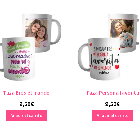
Taza Eres el mundo
Taza Persona favorita
9,50
€
9,50
€
Añadir al carrito
Añadir al carrito