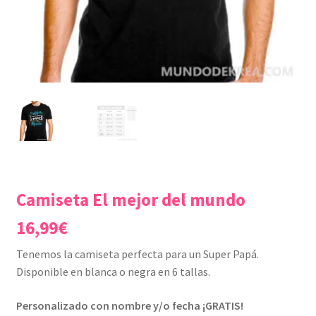
Camiseta El mejor del mundo
16,99
€
Tenemos la camiseta perfecta para un Super Papá.
Disponible en blanca o negra en 6 tallas.
Personalizado con nombre y/o fecha ¡GRATIS!