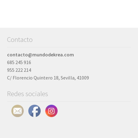
Contacto
contacto@mundodekrea.com
685 245 916
955 222 214
C/ Florencio Quintero 18, Sevilla, 41009
Redes sociales