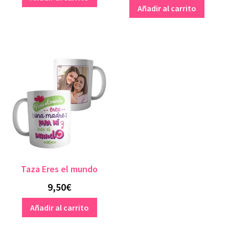
Añadir al carrito
Taza Eres el mundo
9,50
€
Añadir al carrito