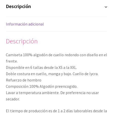
Descripción
Información adicional
Descripción
Camiseta 100% algodón de cuello redondo con diseño en el
frente.
Disponible en 6 tallas desde la XS a la XXL.
Doble costura en cuello, manga y bajo. Cuello de lycra.
Refuerzo de hombro
Composición 100% Algodón preencogido.
Lavar a temperatura ambiente. De preferencia no usar
secador.
El tiempo de producción es de 1 a 2 días laborables desde la