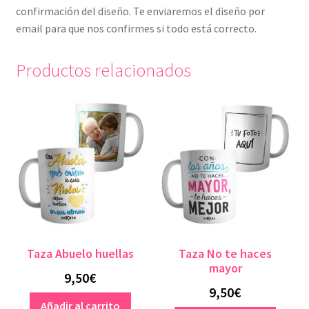
confirmación del diseño. Te enviaremos el diseño por
email para que nos confirmes si todo está correcto.
Productos relacionados
Taza Abuelo huellas
Taza No te haces
mayor
9,50
€
9,50
€
Añadir al carrito