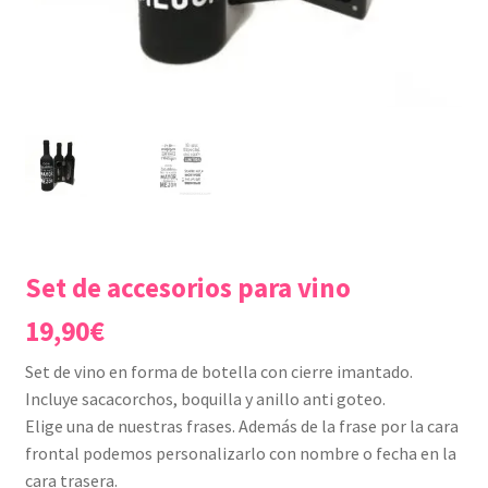
Set de accesorios para vino
19,90
€
Set de vino en forma de botella con cierre imantado.
Incluye sacacorchos, boquilla y anillo anti goteo.
Elige una de nuestras frases. Además de la frase por la cara
frontal podemos personalizarlo con nombre o fecha en la
cara trasera.