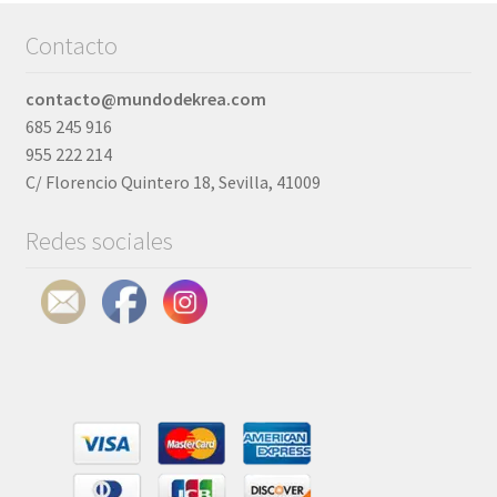
Contacto
contacto@mundodekrea.com
685 245 916
955 222 214
C/ Florencio Quintero 18, Sevilla, 41009
Redes sociales