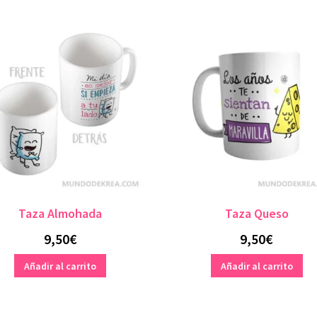
Taza Almohada
Taza Queso
9,50
€
9,50
€
Añadir al carrito
Añadir al carrito