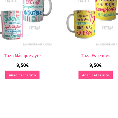
Taza Más que ayer
Taza Este mes
9,50
€
9,50
€
Añadir al carrito
Añadir al carrito