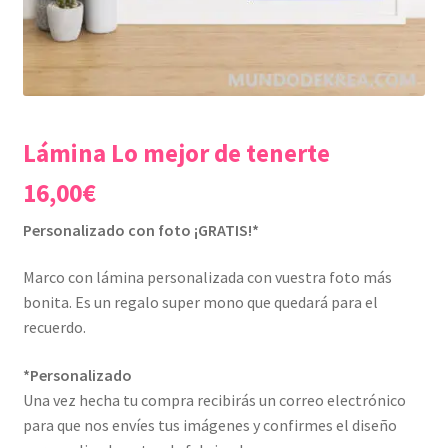
Lámina Lo mejor de tenerte
16,00
€
Personalizado con foto ¡GRATIS!*
Marco con lámina personalizada con vuestra foto más
bonita. Es un regalo super mono que quedará para el
recuerdo.
*Personalizado
Una vez hecha tu compra recibirás un correo electrónico
para que nos envíes tus imágenes y confirmes el diseño