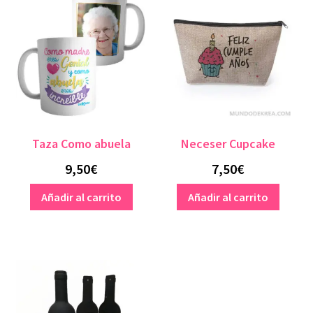
Taza Como abuela
Neceser Cupcake
9,50
€
7,50
€
Añadir al carrito
Añadir al carrito