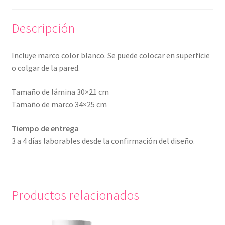
Descripción
Incluye marco color blanco. Se puede colocar en superficie
o colgar de la pared.
Tamaño de lámina 30×21 cm
Tamaño de marco 34×25 cm
Tiempo de entrega
3 a 4 días laborables desde la confirmación del diseño.
Productos relacionados