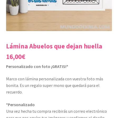
Lámina Abuelos que dejan huella
16,00
€
Personalizado con foto ¡GRATIS!*
Marco con lámina personalizada con vuestra foto más
bonita. Es un regalo super mono que quedará para el
recuerdo.
*Personalizado
Una vez hecha tu compra recibirás un correo electrónico
para que nos envíes tus imágenes y confirmes el diseño