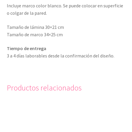
Incluye marco color blanco. Se puede colocar en superficie
o colgar de la pared.
Tamaño de lámina 30×21 cm
Tamaño de marco 34×25 cm
Tiempo de entrega
3 a 4 días laborables desde la confirmación del diseño.
Productos relacionados