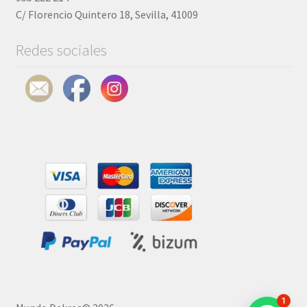
C/ Florencio Quintero 18, Sevilla, 41009
Redes sociales
1