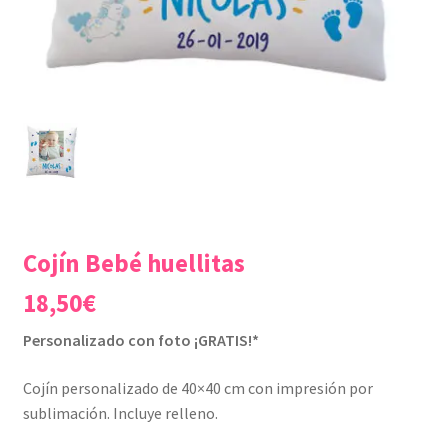
Cojín Bebé huellitas
18,50
€
Personalizado con foto ¡GRATIS!*
Cojín personalizado de 40×40 cm con impresión por
sublimación. Incluye relleno.