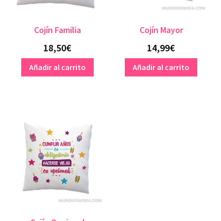
Cojín Familia
Cojín Mayor
18,50
€
14,99
€
Añadir al carrito
Añadir al carrito