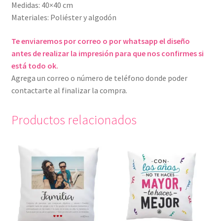
Medidas: 40×40 cm
Materiales: Poliéster y algodón
Te enviaremos por correo o por whatsapp el diseño
antes de realizar la impresión para que nos confirmes si
está todo ok.
Agrega un correo o número de teléfono donde poder
contactarte al finalizar la compra.
Productos relacionados