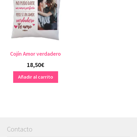
Cojín Amor verdadero
18,50
€
Añadir al carrito
Contacto