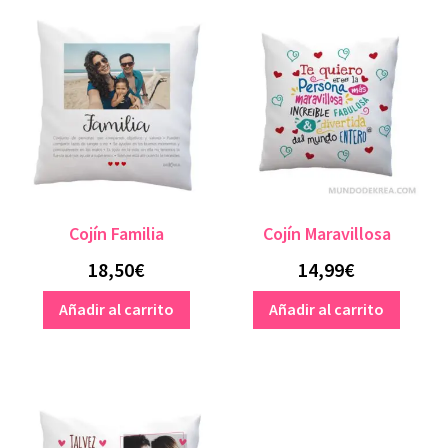
Cojín Familia
Cojín Maravillosa
18,50
€
14,99
€
Añadir al carrito
Añadir al carrito