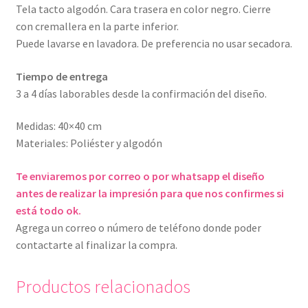
Tela tacto algodón. Cara trasera en color negro. Cierre
con cremallera en la parte inferior.
Puede lavarse en lavadora. De preferencia no usar secadora.
Tiempo de entrega
3 a 4 días laborables desde la confirmación del diseño.
Medidas: 40×40 cm
Materiales: Poliéster y algodón
Te enviaremos por correo o por whatsapp el diseño
antes de realizar la impresión para que nos confirmes si
está todo ok.
Agrega un correo o número de teléfono donde poder
contactarte al finalizar la compra.
Productos relacionados