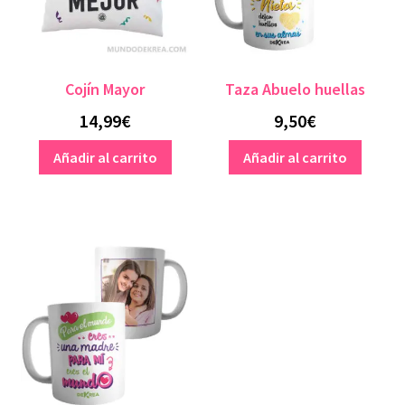
Cojín Mayor
Taza Abuelo huellas
14,99
€
9,50
€
Añadir al carrito
Añadir al carrito