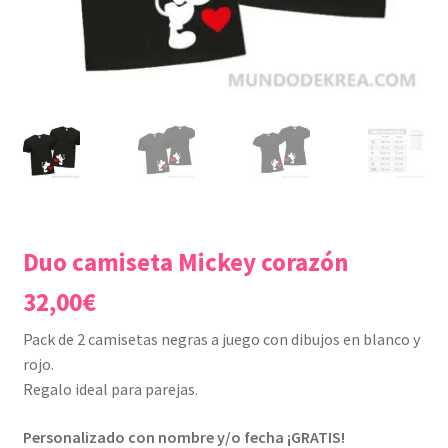
Duo camiseta Mickey corazón
32,00
€
Pack de 2 camisetas negras a juego con dibujos en blanco y
rojo.
Regalo ideal para parejas.
Personalizado con nombre y/o fecha ¡GRATIS!