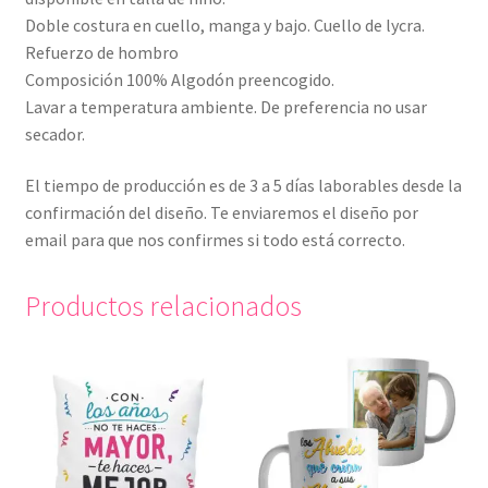
Doble costura en cuello, manga y bajo. Cuello de lycra.
Refuerzo de hombro
Composición 100% Algodón preencogido.
Lavar a temperatura ambiente. De preferencia no usar
secador.
El tiempo de producción es de 3 a 5 días laborables desde la
confirmación del diseño. Te enviaremos el diseño por
email para que nos confirmes si todo está correcto.
Productos relacionados