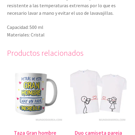
resistente a las temperaturas extremas por lo que es
necesario lavar a mano y evitar el uso de lavavajillas.
Capacidad: 500 ml
Materiales: Cristal
Productos relacionados
Taza Gran hombre
Duo camiseta pareja