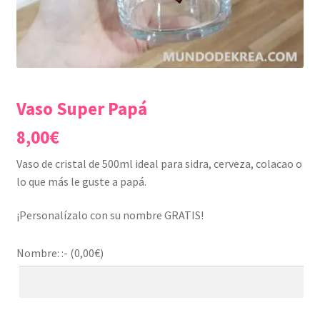
Vaso Super Papá
8,00
€
Vaso de cristal de 500ml ideal para sidra, cerveza, colacao o
lo que más le guste a papá.
¡Personalízalo con su nombre GRATIS!
Nombre: :- (
0,00
€
)