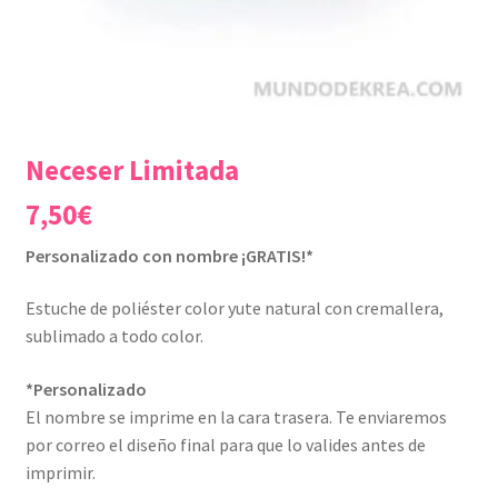
Neceser Limitada
7,50
€
Personalizado con nombre ¡GRATIS!*
Estuche de poliéster color yute natural con cremallera,
sublimado a todo color.
*Personalizado
El nombre se imprime en la cara trasera. Te enviaremos
por correo el diseño final para que lo valides antes de
imprimir.