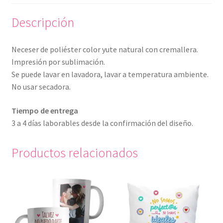
Descripción
Neceser de poliéster color yute natural con cremallera.
Impresión por sublimación.
Se puede lavar en lavadora, lavar a temperatura ambiente.
No usar secadora.
Tiempo de entrega
3 a 4 días laborables desde la confirmación del diseño.
Productos relacionados