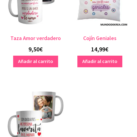
Taza Amor verdadero
Cojín Geniales
9,50
€
14,99
€
Añadir al carrito
Añadir al carrito