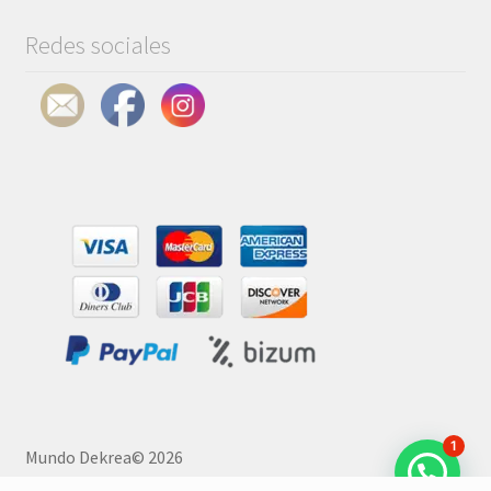
Redes sociales
1
Mundo Dekrea© 2026