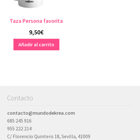
Taza Persona favorita
9,50
€
Añadir al carrito
Contacto
contacto@mundodekrea.com
685 245 916
955 222 214
C/ Florencio Quintero 18, Sevilla, 41009