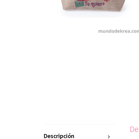
De
Descripción