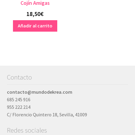
Cojín Amigas
18,50
€
Añadir al carrito
Contacto
contacto@mundodekrea.com
685 245 916
955 222 214
C/ Florencio Quintero 18, Sevilla, 41009
Redes sociales