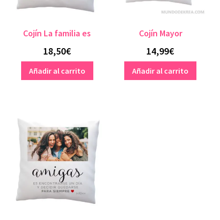
Cojín La familia es
Cojín Mayor
18,50
€
14,99
€
Añadir al carrito
Añadir al carrito