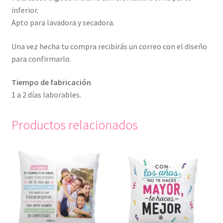
inferior.
Apto para lavadora y secadora.
Una vez hecha tu compra recibirás un correo con el diseño
para confirmarlo.
Tiempo de fabricación
1 a 2 días laborables.
Productos relacionados