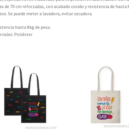
as de 70 cm reforzadas, con acabado cosido y resistencia de hasta 
eso. Se puede meter a lavadora, evitar secadora.
stencia hasta 8kg de peso.
riales: Poliéster