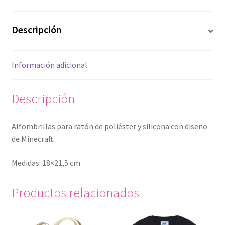
Descripción
Información adicional
Descripción
Alfombrillas para ratón de poliéster y silicona con diseño
de Minecraft.
Medidas: 18×21,5 cm
Productos relacionados