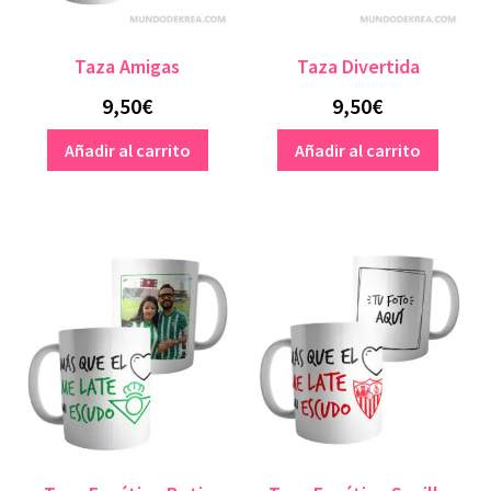
Taza Amigas
Taza Divertida
9,50
€
9,50
€
Añadir al carrito
Añadir al carrito