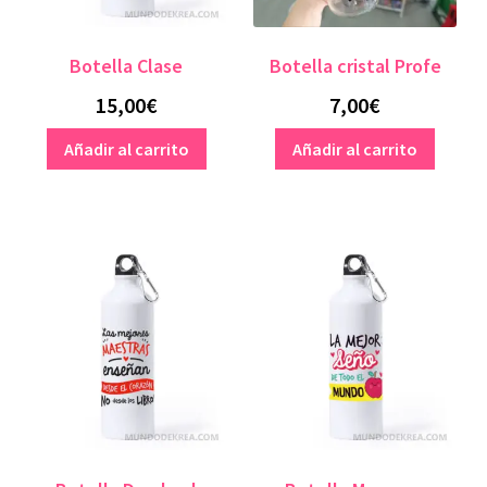
Botella Clase
Botella cristal Profe
15,00
€
7,00
€
Añadir al carrito
Añadir al carrito